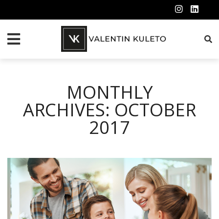
MONTHLY
ARCHIVES: OCTOBER
2017