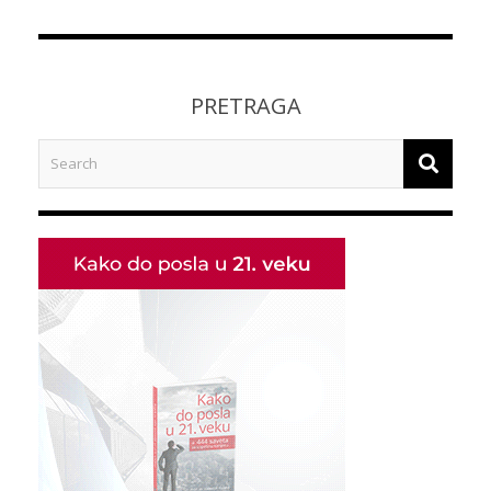
PRETRAGA