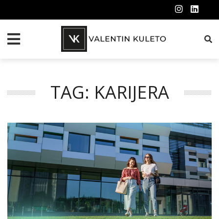
TAG: KARIJERA