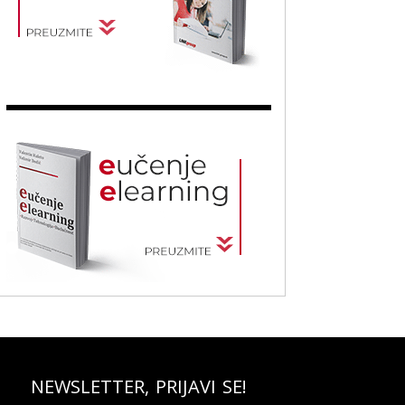
NEWSLETTER, PRIJAVI SE!