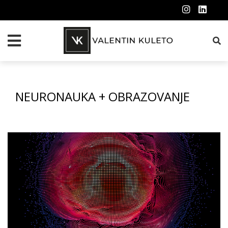
NEURONAUKA + OBRAZOVANJE