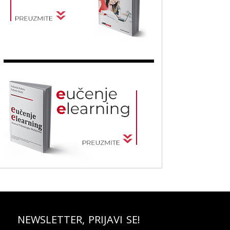
NEWSLETTER, PRIJAVI SE!